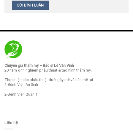
Chuyên gia thẩm mỹ – Bác sĩ Lê Văn Vĩnh
20 năm kinh nghiệm phẫu thuật & tạo hình thẫm mỹ.
Thực hiện các phẫu thuật dưới gây mê và tiền mê tại:
1-Bệnh Viện An Sinh
2-Bệnh Viện Quận 1
Liên hệ