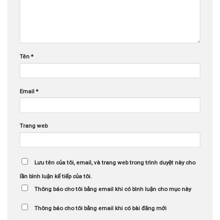
Tên
*
Email
*
Trang web
Lưu tên của tôi, email, và trang web trong trình duyệt này cho
lần bình luận kế tiếp của tôi.
Thông báo cho tôi bằng email khi có bình luận cho mục này
Thông báo cho tôi bằng email khi có bài đăng mới