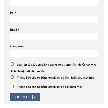
Tên
*
Email
*
Trang web
Lưu tên của tôi, email, và trang web trong trình duyệt này cho
lần bình luận kế tiếp của tôi.
Thông báo cho tôi bằng email khi có bình luận cho mục này
Thông báo cho tôi bằng email khi có bài đăng mới