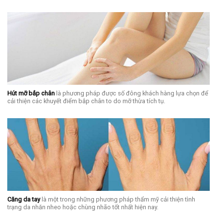
Hút mỡ bắp chân
là phương pháp được số đông khách hàng lựa chọn để
cải thiện các khuyết điểm bắp chân to do mỡ thừa tích tụ.
Căng da tay
là một trong những phương pháp thẩm mỹ cải thiện tình
trạng da nhăn nheo hoặc chùng nhão tốt nhất hiện nay.