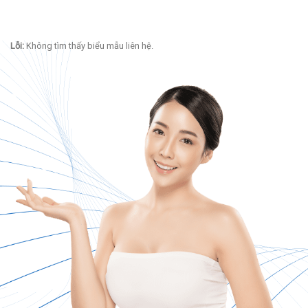
Lỗi:
Không tìm thấy biểu mẫu liên hệ.