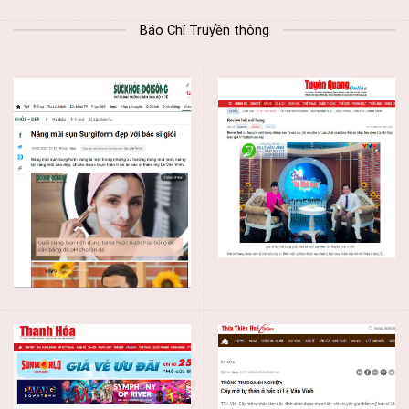
Báo Chí Truyền thông