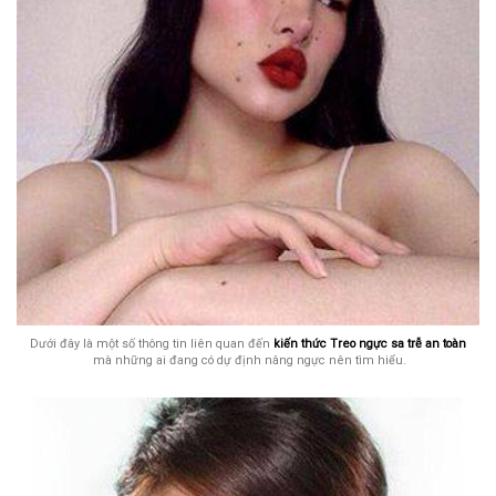
Dưới đây là một số thông tin liên quan đến
kiến thức Treo ngực sa trễ an toàn
mà những ai đang có dự định nâng ngực nên tìm hiểu.