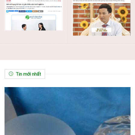
Tin mới nhất