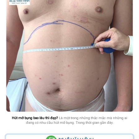
Hút mỡ bụng bao lâu thì đẹp?
Là một trong những thắc mắc mà những ai
đang có nhu cầu hút mỡ bụng. Trong thời gian gần đây.