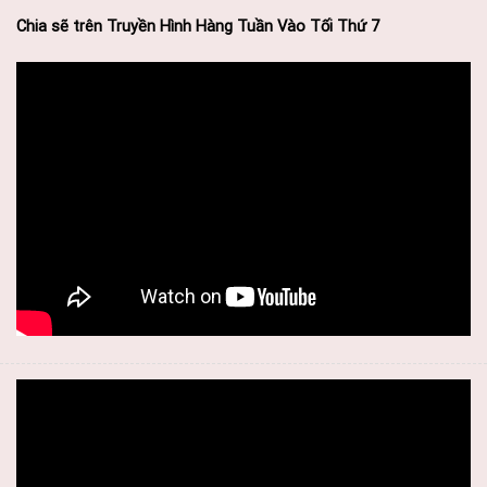
Chia sẽ trên Truyền Hình Hàng Tuần Vào Tối Thứ 7