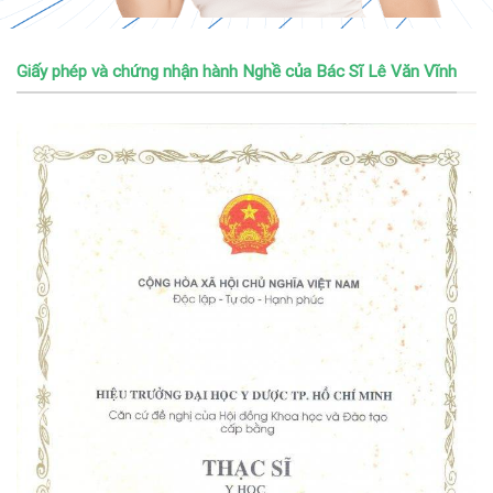
Giấy phép và chứng nhận hành Nghề của Bác Sĩ Lê Văn Vĩnh