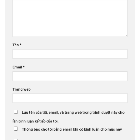
Tên
*
Email
*
Trang web
Lưu tên của tôi, email, và trang web trong trình duyệt này cho
lần bình luận kế tiếp của tôi.
Thông báo cho tôi bằng email khi có bình luận cho mục này