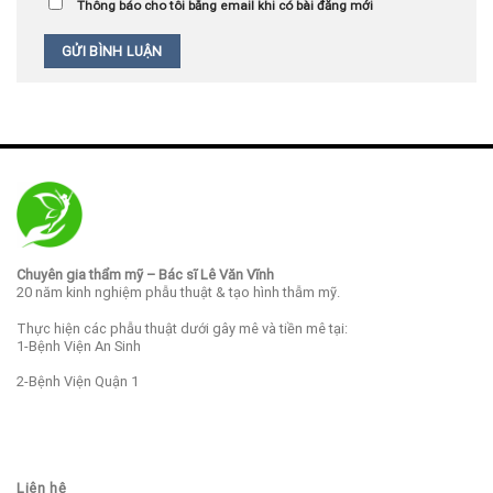
Thông báo cho tôi bằng email khi có bài đăng mới
Chuyên gia thẩm mỹ – Bác sĩ Lê Văn Vĩnh
20 năm kinh nghiệm phẫu thuật & tạo hình thẫm mỹ.
Thực hiện các phẫu thuật dưới gây mê và tiền mê tại:
1-Bệnh Viện An Sinh
2-Bệnh Viện Quận 1
Liên hệ