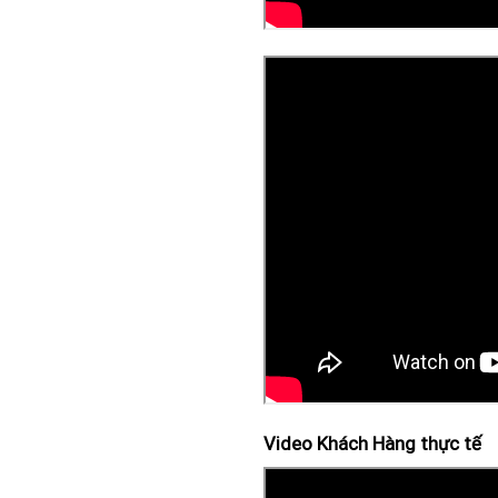
Video Khách Hàng thực tế