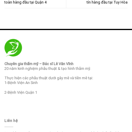
toàn hàng đầu tại Quận 4
tín hàng đầu tại Tuy Hòa
Chuyên gia thẩm mỹ – Bác sĩ Lê Văn Vĩnh
20 năm kinh nghiệm phẫu thuật & tạo hình thẫm mỹ.
Thực hiện các phẫu thuật dưới gây mê và tiền mê tại:
1-Bệnh Viện An Sinh
2-Bệnh Viện Quận 1
Liên hệ