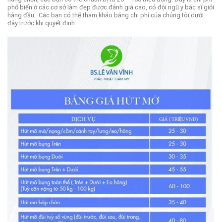
phổ biến ở các cơ sở làm đẹp được đánh giá cao, có đội ngũ y bác sĩ giỏi
hàng đầu.
Các bạn có thể tham khảo bảng chi phí của chúng tôi dưới
đây trước khi quyết định :