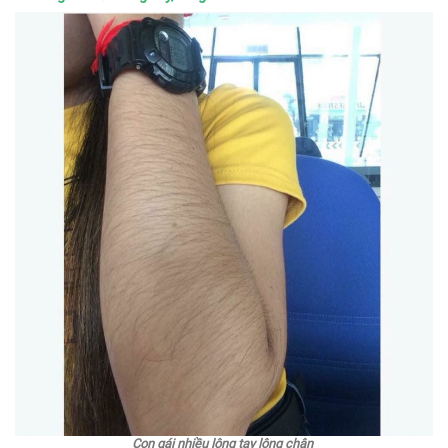
Con gái nhiều lông tay lông chân