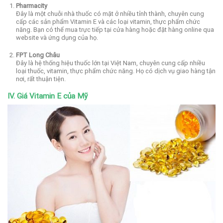
Pharmacity
Đây là một chuỗi nhà thuốc có mặt ở nhiều tỉnh thành, chuyên cung
cấp các sản phẩm Vitamin E và các loại vitamin, thực phẩm chức
năng. Bạn có thể mua trực tiếp tại cửa hàng hoặc đặt hàng online qua
website và ứng dụng của họ.
FPT Long Châu
Đây là hệ thống hiệu thuốc lớn tại Việt Nam, chuyên cung cấp nhiều
loại thuốc, vitamin, thực phẩm chức năng. Họ có dịch vụ giao hàng tận
nơi, rất thuận tiện.
IV. Giá Vitamin E của Mỹ