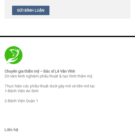
Chuyên gia thẩm mỹ – Bác sĩ Lê Văn Vĩnh
20 năm kinh nghiệm phẫu thuật & tạo hình thẫm mỹ.
Thực hiện các phẫu thuật dưới gây mê và tiền mê tại:
1-Bệnh Viện An Sinh
2-Bệnh Viện Quận 1
Liên hệ