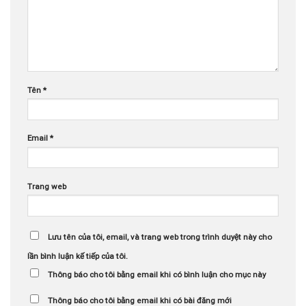
Tên
*
Email
*
Trang web
Lưu tên của tôi, email, và trang web trong trình duyệt này cho
lần bình luận kế tiếp của tôi.
Thông báo cho tôi bằng email khi có bình luận cho mục này
Thông báo cho tôi bằng email khi có bài đăng mới