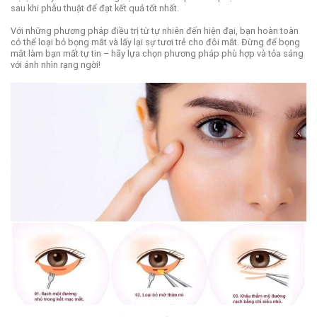
sau khi phẫu thuật để đạt kết quả tốt nhất.
Với những phương pháp điều trị từ tự nhiên đến hiện đại, bạn hoàn toàn
có thể loại bỏ bọng mắt và lấy lại sự tươi trẻ cho đôi mắt. Đừng để bọng
mắt làm bạn mất tự tin – hãy lựa chọn phương pháp phù hợp và tỏa sáng
với ánh nhìn rạng ngời!