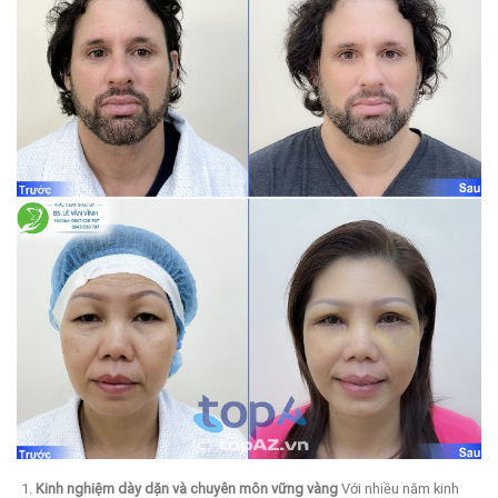
Kinh nghiệm dày dặn và chuyên môn vững vàng
Với nhiều năm kinh