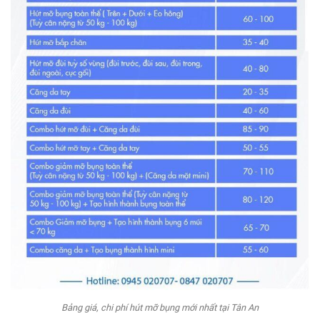
Bảng giá, chi phí hút mỡ bụng mới nhất tại Tân An