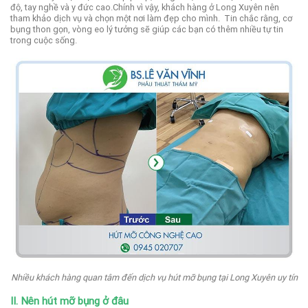
độ, tay nghề và y đức cao.
Chính vì vậy, khách hàng ở Long Xuyên nên
tham khảo dịch vụ và chọn một nơi làm đẹp cho mình.
Tin chắc rằng, cơ
bụng thon gọn, vòng eo lý tưởng sẽ giúp các bạn có thêm nhiều tự tin
trong cuộc sống.
Nhiều khách hàng quan tâm đến dịch vụ hút mỡ bụng tại Long Xuyên uy tín
II. Nên hút mỡ bụng ở đâu