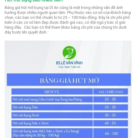
Bảng giá hút mỡ bụng tại Dĩ An cũng là một trong những vấn đề ảnh
hưởng được nhiều người quan tâm.
Phụ thuộc vào cơ sở của khách hàng
chọn, các bạn có thể chuẩn bị từ 25 – 100 triệu đồng. Đây là chi phí phổ
biến ở các cơ sở làm đẹp được đánh giá cao, có đội ngũ y bác sĩ giỏi
hàng đầu.
Các bạn có thể tham khảo bảng chi phí của chúng tôi dưới
đây trước khi quyết định :