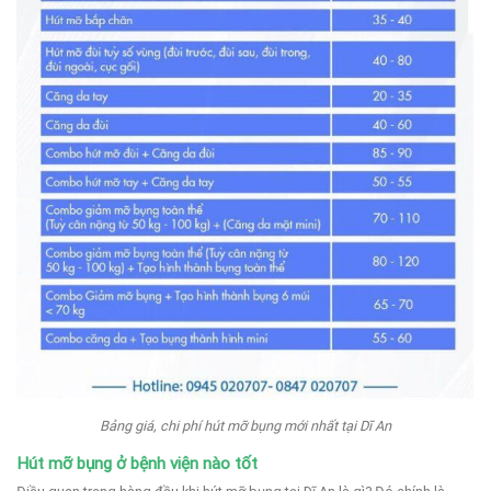
Bảng giá, chi phí hút mỡ bụng mới nhất tại Dĩ An
Hút mỡ bụng ở bệnh viện nào tốt