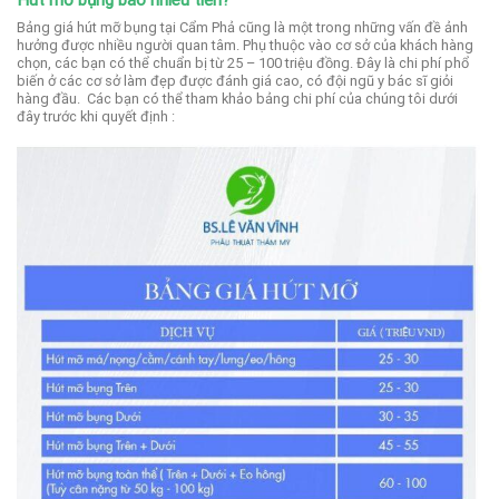
Bảng giá hút mỡ bụng tại Cẩm Phả cũng là một trong những vấn đề ảnh
hưởng được nhiều người quan tâm.
Phụ thuộc vào cơ sở của khách hàng
chọn, các bạn có thể chuẩn bị từ 25 – 100 triệu đồng. Đây là chi phí phổ
biến ở các cơ sở làm đẹp được đánh giá cao, có đội ngũ y bác sĩ giỏi
hàng đầu.
Các bạn có thể tham khảo bảng chi phí của chúng tôi dưới
đây trước khi quyết định :