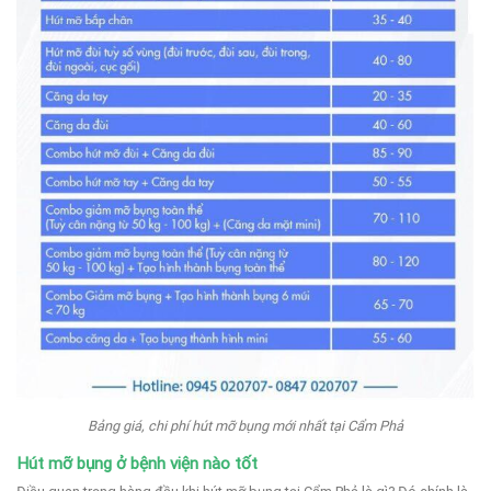
Bảng giá, chi phí hút mỡ bụng mới nhất tại Cẩm Phả
Hút mỡ bụng ở bệnh viện nào tốt