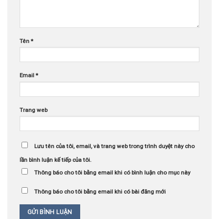
Tên
*
Email
*
Trang web
Lưu tên của tôi, email, và trang web trong trình duyệt này cho
lần bình luận kế tiếp của tôi.
Thông báo cho tôi bằng email khi có bình luận cho mục này
Thông báo cho tôi bằng email khi có bài đăng mới