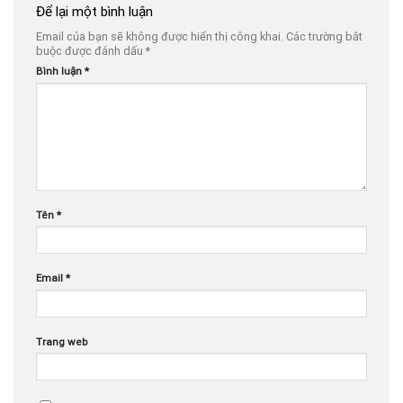
Để lại một bình luận
Email của bạn sẽ không được hiển thị công khai.
Các trường bắt
buộc được đánh dấu
*
Bình luận
*
Tên
*
Email
*
Trang web