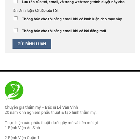
Lưu tên của tôi, email, và trang web trong trình duyệt này cho
lần bình luận kế tiếp của tôi.
Thông báo cho tôi bằng email khi có bình luận cho mục này
Thông báo cho tôi bằng email khi có bài đăng mới
Chuyên gia thẩm mỹ – Bác sĩ Lê Văn Vĩnh
20 năm kinh nghiệm phẫu thuật & tạo hình thẫm mỹ.
Thực hiện các phẫu thuật dưới gây mê và tiền mê tại:
1-Bệnh Viện An Sinh
2-Bệnh Viện Quận 1