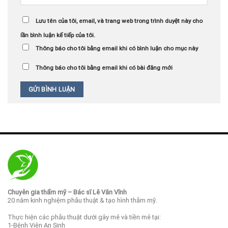
Lưu tên của tôi, email, và trang web trong trình duyệt này cho
lần bình luận kế tiếp của tôi.
Thông báo cho tôi bằng email khi có bình luận cho mục này
Thông báo cho tôi bằng email khi có bài đăng mới
Chuyên gia thẩm mỹ – Bác sĩ Lê Văn Vĩnh
20 năm kinh nghiệm phẫu thuật & tạo hình thẫm mỹ.
Thực hiện các phẫu thuật dưới gây mê và tiền mê tại:
1-Bệnh Viện An Sinh