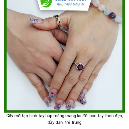
Cấy mỡ tạo hình tay búp măng mang lại đôi bàn tay thon đẹp,
đầy đặn, trẻ trung