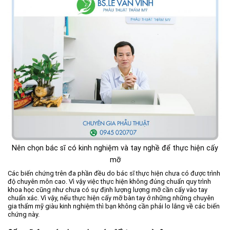
Nên chọn bác sĩ có kinh nghiệm và tay nghề để thực hiện cấy
mỡ
Các biến chứng trên đa phần đều do bác sĩ thực hiện chưa có được trình
độ chuyên môn cao. Vì vậy việc thực hiện không đúng chuẩn quy trình
khoa học cũng như chưa có sự định lượng lượng mỡ cần cấy vào tay
chuẩn xác. Vì vậy, nếu thực hiện cấy mỡ bàn tay ở những những chuyên
gia thẩm mỹ giàu kinh nghiệm thì bạn không cần phải lo lắng về các biến
chứng này.