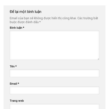
Để lại một bình luận
Email của bạn sẽ không được hiển thị công khai.
Các trường bắt
buộc được đánh dấu
*
Bình luận
*
Tên
*
Email
*
Trang web