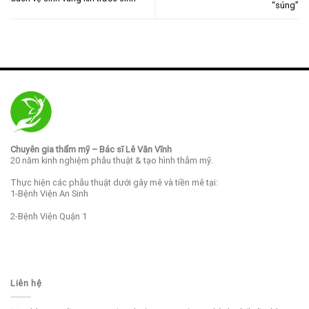
“súng”
Chuyên gia thẩm mỹ – Bác sĩ Lê Văn Vĩnh
20 năm kinh nghiệm phẫu thuật & tạo hình thẫm mỹ.
Thực hiện các phẫu thuật dưới gây mê và tiền mê tại:
1-Bệnh Viện An Sinh
2-Bệnh Viện Quận 1
Liên hệ