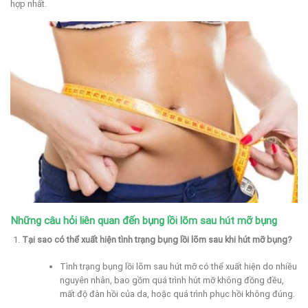
hợp nhất.
Những câu hỏi liên quan đến bụng lồi lõm sau hút mỡ bụng
Tại sao có thể xuất hiện tình trạng bụng lồi lõm sau khi hút mỡ bụng?
Tình trạng bụng lồi lõm sau hút mỡ có thể xuất hiện do nhiều
nguyên nhân, bao gồm quá trình hút mỡ không đồng đều,
mất độ đàn hồi của da, hoặc quá trình phục hồi không đúng.