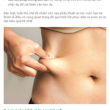
chắc da để cải thiện cấu trúc da.
Đặc biệt, tuân thủ chế độ chăm sóc sau phẫu thuật và các cuộc hẹn tái
khám là điều vô cùng quan trọng để quá trình hồi phục diễn ra suôn sẻ và
đạt hiệu quả tốt nhất.